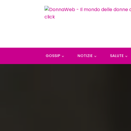
GOSSIP
NOTIZIE
SALUTE