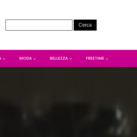
A
MODA
BELLEZZA
FREETIME