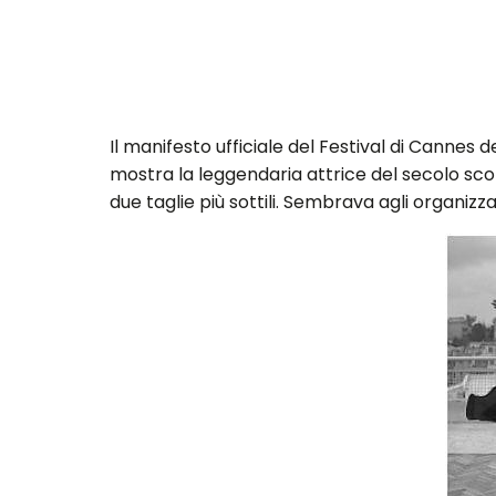
Il manifesto ufficiale del Festival di Cannes 
mostra la leggendaria attrice del secolo scor
due taglie più sottili. Sembrava agli organizz