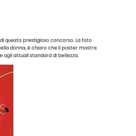
 di questo prestigioso concorso. La foto
della donna, è chiaro che il poster mostra
 agli attuali standard di bellezza.