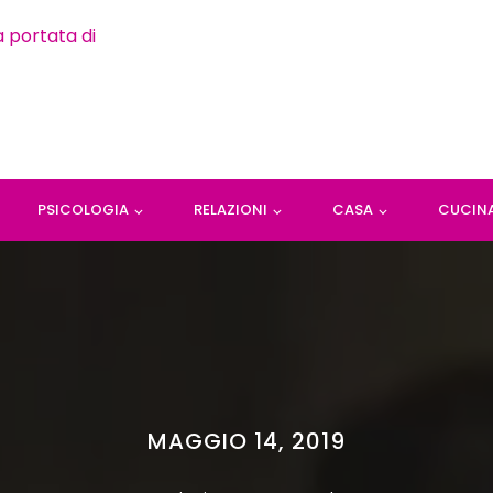
PSICOLOGIA
RELAZIONI
CASA
CUCIN
MAGGIO 14, 2019