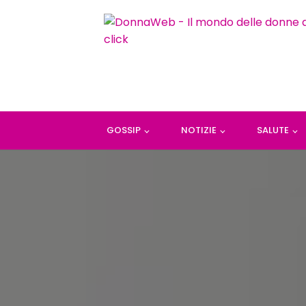
GOSSIP
NOTIZIE
SALUTE