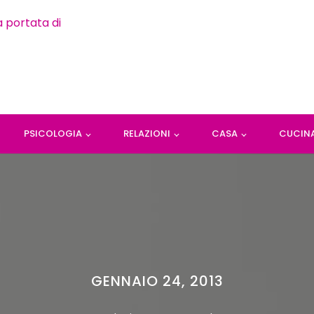
PSICOLOGIA
RELAZIONI
CASA
CUCIN
GENNAIO 24, 2013