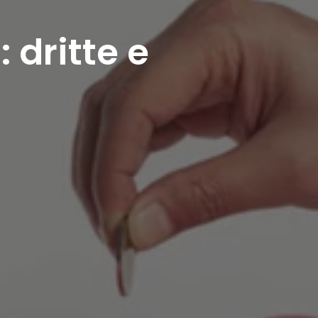
 dritte e