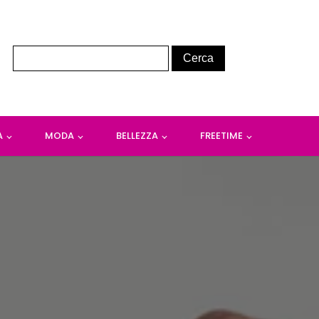
A
MODA
BELLEZZA
FREETIME