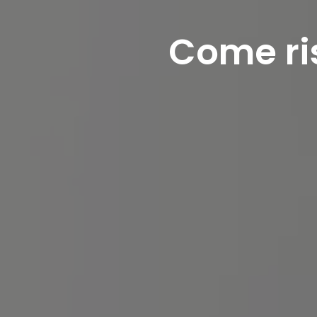
Come ris