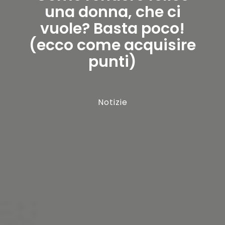
una donna, che ci
vuole? Basta poco!
(ecco come acquisire
punti)
Notizie