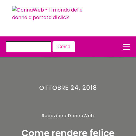
OTTOBRE 24, 2018
Redazione DonnaWeb
Come rendere felice