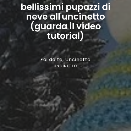
bellissimi pupazzi di
neve all'uncinetto
(guarda il video
tutorial)
Fai da te
,
Uncinetto
UNCINETTO