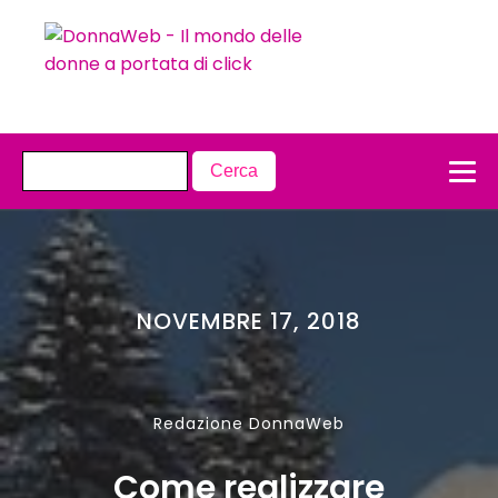
NOVEMBRE 17, 2018
Redazione DonnaWeb
Come realizzare