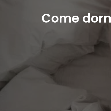
Come dormi