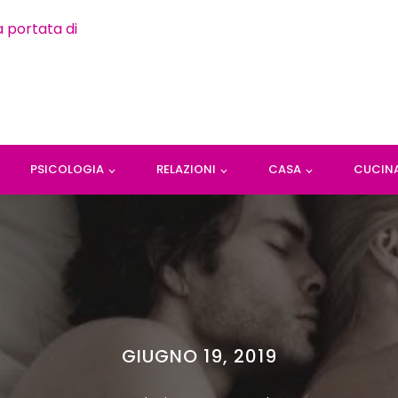
PSICOLOGIA
RELAZIONI
CASA
CUCIN
GIUGNO 19, 2019