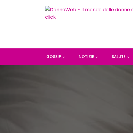
GOSSIP
NOTIZIE
SALUTE