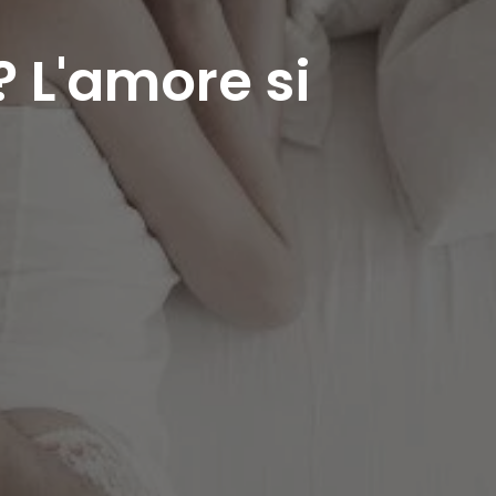
 L'amore si