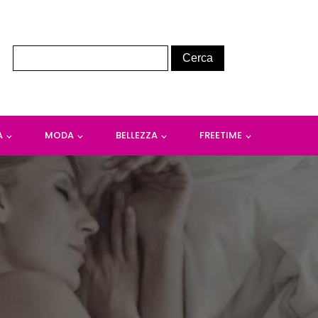
A
MODA
BELLEZZA
FREETIME