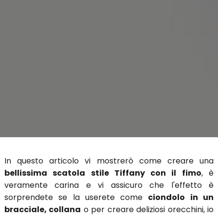
In questo articolo vi mostrerò come creare una
bellissima scatola stile Tiffany con il fimo
, è
veramente carina e vi assicuro che l'effetto è
sorprendete se la userete come
ciondolo in un
bracciale, collana
o per creare deliziosi orecchini, io