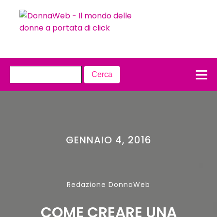
GENNAIO 4, 2016
Redazione DonnaWeb
COME CREARE UNA