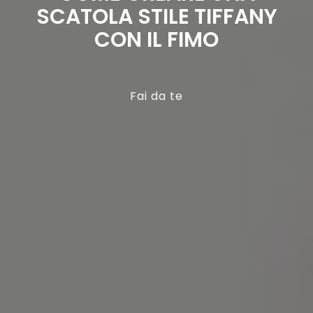
SCATOLA STILE TIFFANY
CON IL FIMO
Fai da te