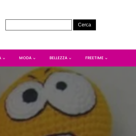
A
MODA
BELLEZZA
FREETIME