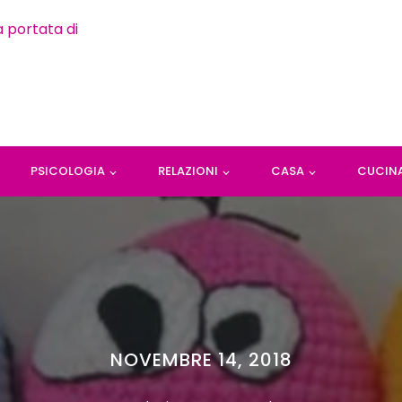
PSICOLOGIA
RELAZIONI
CASA
CUCIN
NOVEMBRE 14, 2018