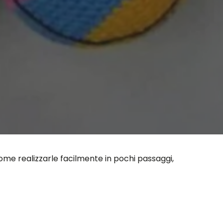
come realizzarle facilmente in pochi passaggi,