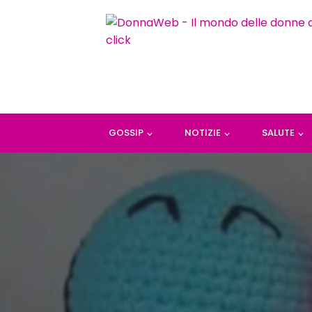
GOSSIP
NOTIZIE
SALUTE