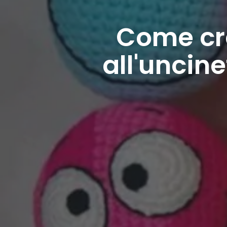
Come cr
all'uncine