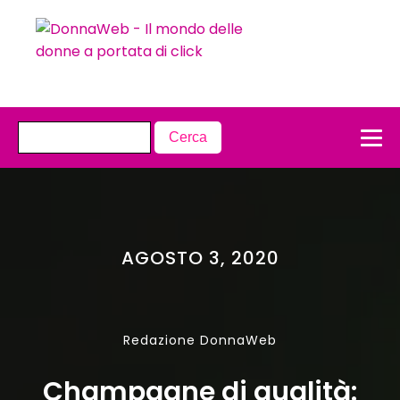
AGOSTO 3, 2020
Redazione DonnaWeb
Champagne di qualità: