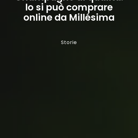
lo si può comprare
online da Millésima
Storie