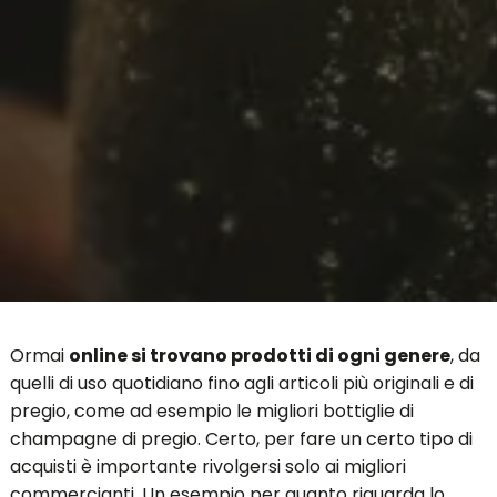
Ormai
online si trovano prodotti di ogni genere
, da
quelli di uso quotidiano fino agli articoli più originali e di
pregio, come ad esempio le migliori bottiglie di
champagne di pregio. Certo, per fare un certo tipo di
acquisti è importante rivolgersi solo ai migliori
commercianti. Un esempio per quanto riguarda lo