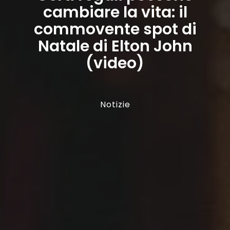
cambiare la vita: il
commovente spot di
Natale di Elton John
(video)
Notizie