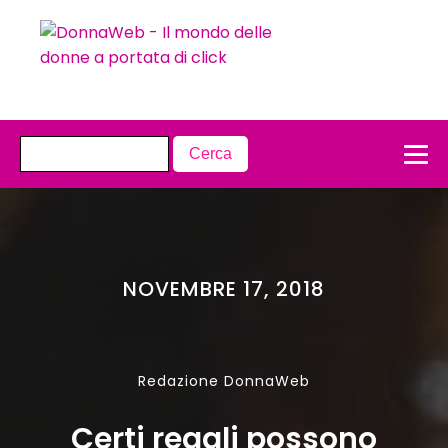
NOVEMBRE 17, 2018
Redazione DonnaWeb
Certi regali possono