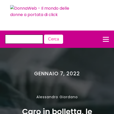
GENNAIO 7, 2022
Alessandro Giordano
Caro in bolletta, le