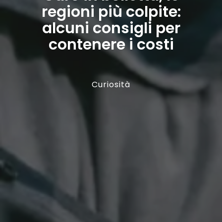
regioni più colpite:
alcuni consigli per
contenere i costi
Curiosità