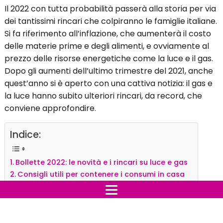
Il 2022 con tutta probabilità passerà alla storia per via
dei tantissimi rincari che colpiranno le famiglie italiane.
Si fa riferimento all’inflazione, che aumenterà il costo
delle materie prime e degli alimenti, e ovviamente al
prezzo delle risorse energetiche come la luce e il gas.
Dopo gli aumenti dell’ultimo trimestre del 2021, anche
quest’anno si è aperto con una cattiva notizia: il gas e
la luce hanno subito ulteriori rincari, da record, che
conviene approfondire.
Indice:
Bollette 2022: le novità e i rincari su luce e gas
Consigli utili per contenere i consumi in casa
Bollette 2022: le novità e i