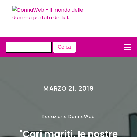
MARZO 21, 2019
Redazione DonnaWeb
"Cari mariti, le nostre