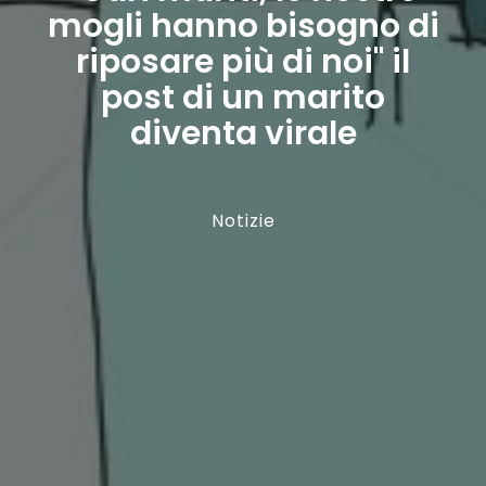
mogli hanno bisogno di
riposare più di noi" il
post di un marito
diventa virale
Notizie