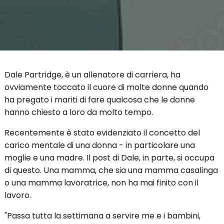
Dale Partridge, è un allenatore di carriera, ha
ovviamente toccato il cuore di molte donne quando
ha pregato i mariti di fare qualcosa che le donne
hanno chiesto a loro da molto tempo.
Recentemente è stato evidenziato il concetto del
carico mentale di una donna - in particolare una
moglie e una madre. Il post di Dale, in parte, si occupa
di questo. Una mamma, che sia una mamma casalinga
o una mamma lavoratrice, non ha mai finito con il
lavoro.
"Passa tutta la settimana a servire me e i bambini,