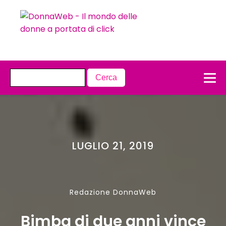
LUGLIO 21, 2019
Redazione DonnaWeb
Bimba di due anni vince