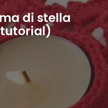
ma di stella
 tutorial)