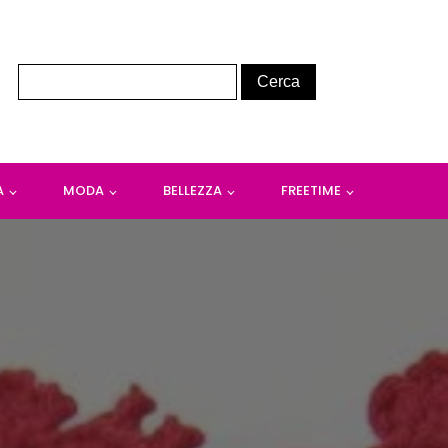
A
MODA
BELLEZZA
FREETIME