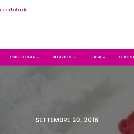
PSICOLOGIA
RELAZIONI
CASA
CUCIN
SETTEMBRE 20, 2018