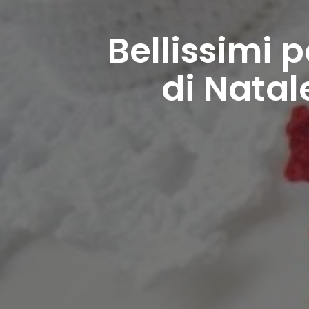
Bellissimi 
di Natale