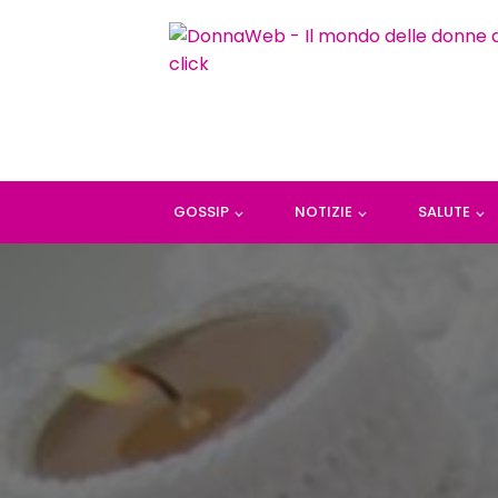
GOSSIP
NOTIZIE
SALUTE