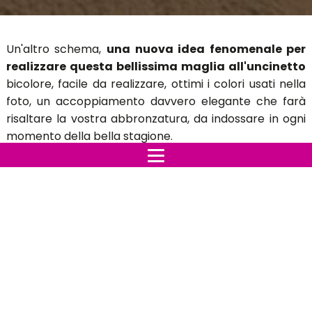
Un'altro schema,
una nuova idea fenomenale per
realizzare questa bellissima maglia all'uncinetto
bicolore, facile da realizzare, ottimi i colori usati nella
foto, un accoppiamento davvero elegante che farà
risaltare la vostra abbronzatura, da indossare in ogni
momento della bella stagione.