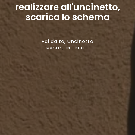
realizzare all'uncinetto,
scarica lo schema
Fai da te
,
Uncinetto
MAGLIA
,
UNCINETTO