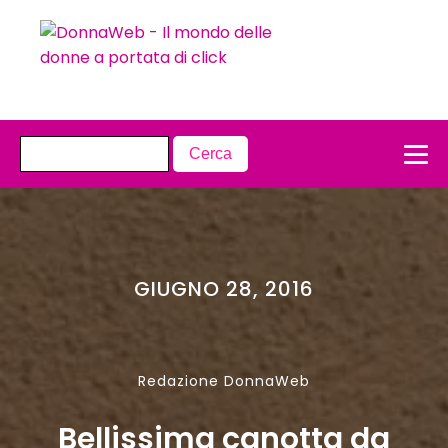
GIUGNO 28, 2016
Redazione DonnaWeb
Bellissima canotta da