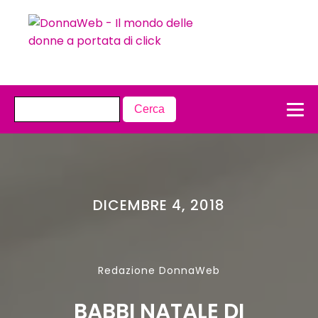
DICEMBRE 4, 2018
Redazione DonnaWeb
BABBI NATALE DI