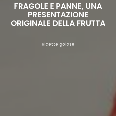
FRAGOLE E PANNE, UNA
PRESENTAZIONE
ORIGINALE DELLA FRUTTA
Ricette golose