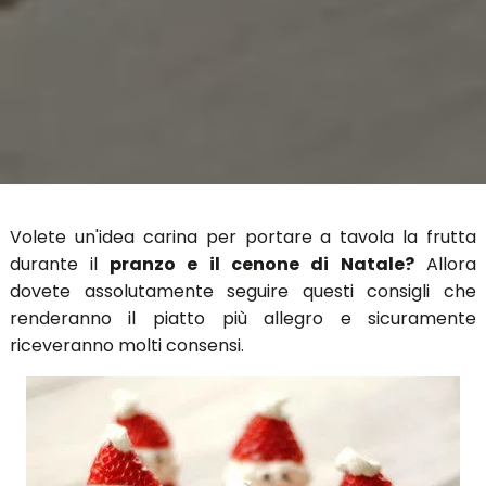
Volete un'idea carina per portare a tavola la frutta
durante il
pranzo e il cenone di Natale?
Allora
dovete assolutamente seguire questi consigli che
renderanno il piatto più allegro e sicuramente
riceveranno molti consensi.