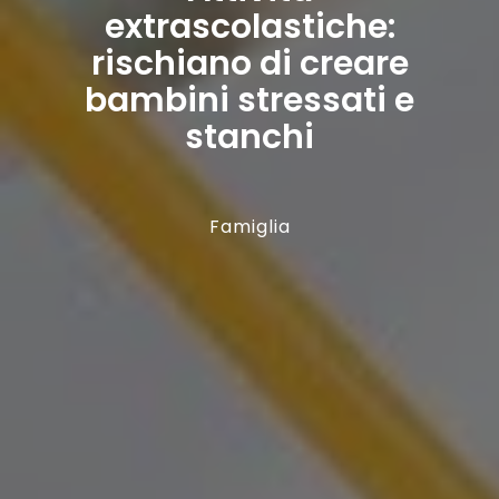
extrascolastiche:
rischiano di creare
bambini stressati e
stanchi
Famiglia