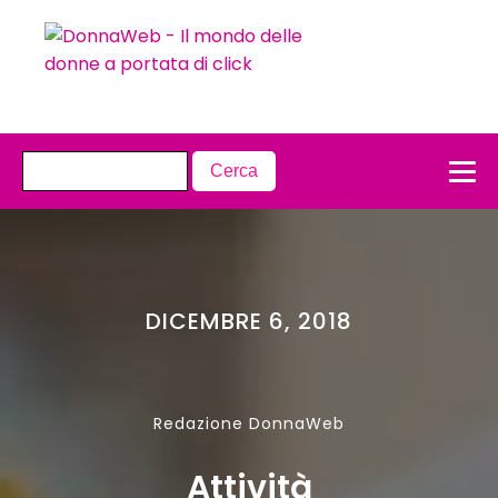
DICEMBRE 6, 2018
Redazione DonnaWeb
Attività