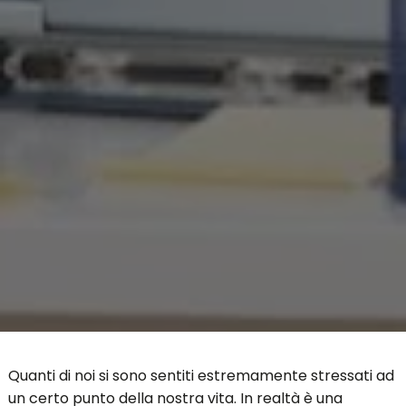
Quanti di noi si sono sentiti estremamente stressati ad
un certo punto della nostra vita. In realtà è una