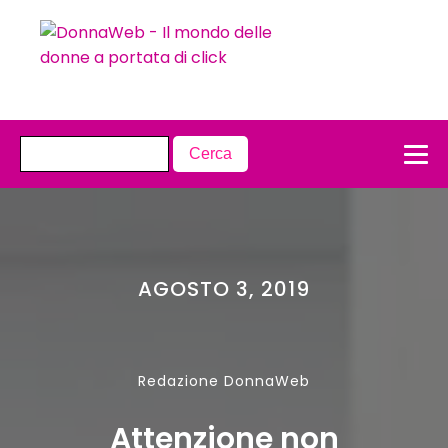
AGOSTO 3, 2019
Redazione DonnaWeb
Attenzione non