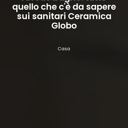
quello che c'è da sapere
sui sanitari Ceramica
Globo
Casa