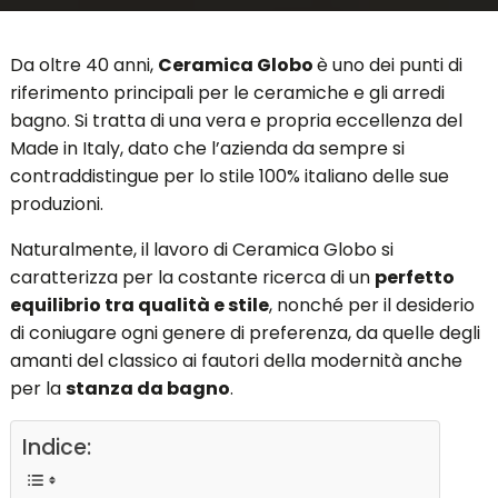
Da oltre 40 anni,
Ceramica Globo
è uno dei punti di
riferimento principali per le ceramiche e gli arredi
bagno. Si tratta di una vera e propria eccellenza del
Made in Italy, dato che l’azienda da sempre si
contraddistingue per lo stile 100% italiano delle sue
produzioni.
Naturalmente, il lavoro di Ceramica Globo si
caratterizza per la costante ricerca di un
perfetto
equilibrio tra qualità e stile
, nonché per il desiderio
di coniugare ogni genere di preferenza, da quelle degli
amanti del classico ai fautori della modernità anche
per la
stanza da bagno
.
Indice: