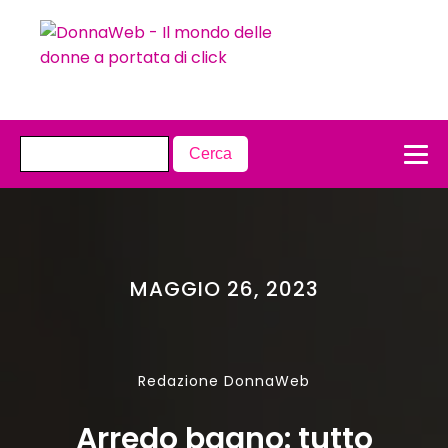
MAGGIO 26, 2023
Redazione DonnaWeb
Arredo bagno: tutto