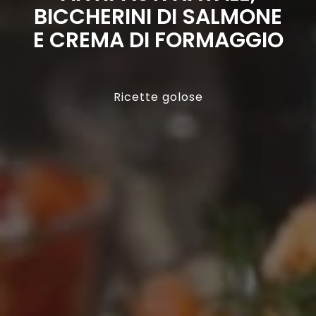
BICCHERINI DI SALMONE
E CREMA DI FORMAGGIO
Ricette golose