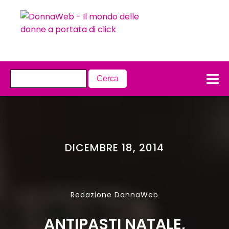
DICEMBRE 18, 2014
Redazione DonnaWeb
ANTIPASTI NATALE,