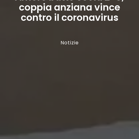
coppia anziana vince
contro il coronavirus
Notizie