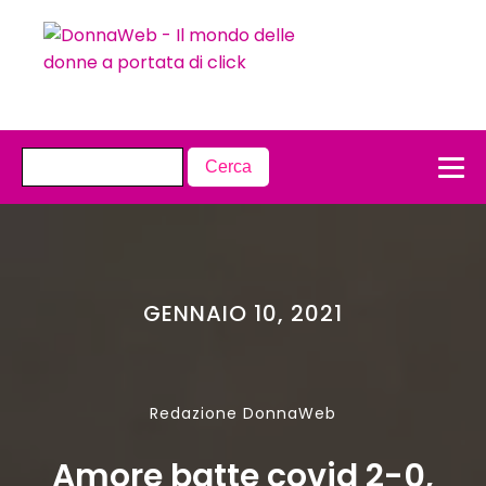
GENNAIO 10, 2021
Redazione DonnaWeb
Amore batte covid 2-0,