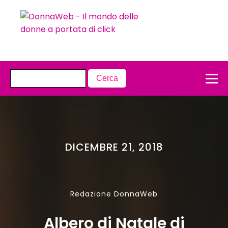
DICEMBRE 21, 2018
Redazione DonnaWeb
Albero di Natale di