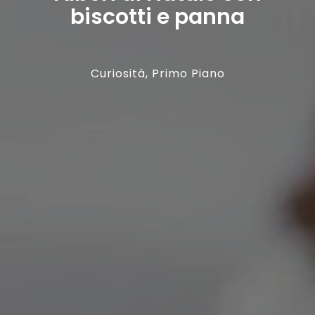
biscotti e panna
Curiosità
,
Primo Piano