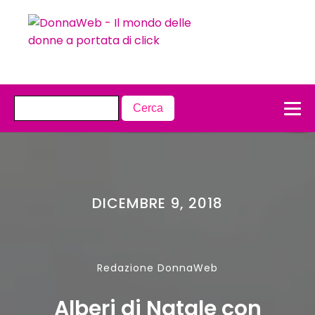
DICEMBRE 9, 2018
Redazione DonnaWeb
Alberi di Natale con