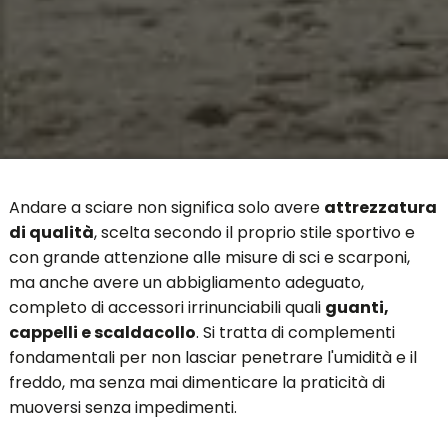
Andare a sciare non significa solo avere
attrezzatura
di qualità
, scelta secondo il proprio stile sportivo e
con grande attenzione alle misure di sci e scarponi,
ma anche avere un abbigliamento adeguato,
completo di accessori irrinunciabili quali
guanti,
cappelli e scaldacollo
. Si tratta di complementi
fondamentali per non lasciar penetrare l'umidità e il
freddo, ma senza mai dimenticare la praticità di
muoversi senza impedimenti.