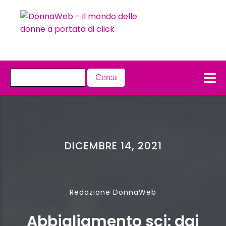
DICEMBRE 14, 2021
Redazione DonnaWeb
Abbigliamento sci: dai