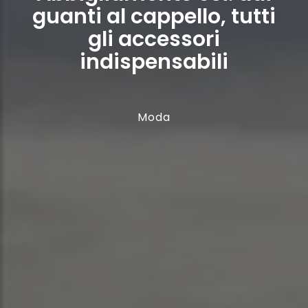
guanti al cappello, tutti
gli accessori
indispensabili
Moda