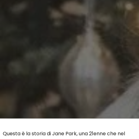
Questa è la storia di Jane Park, una 21enne che nel