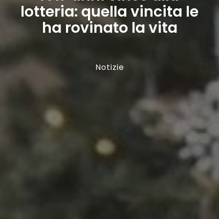
lotteria: quella vincita le
ha rovinato la vita
Notizie