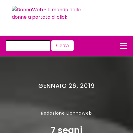
GENNAIO 26, 2019
Redazione DonnaWeb
7 segni