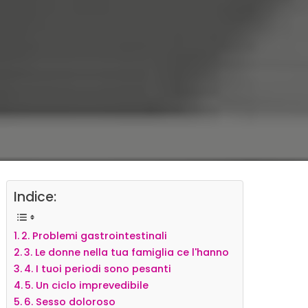
Indice:
2. Problemi gastrointestinali
3. Le donne nella tua famiglia ce l'hanno
4. I tuoi periodi sono pesanti
5. Un ciclo imprevedibile
6. Sesso doloroso