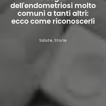
dell'endometriosi molto
comuni a tanti altri:
ecco come riconoscerli
Salute
,
Storie