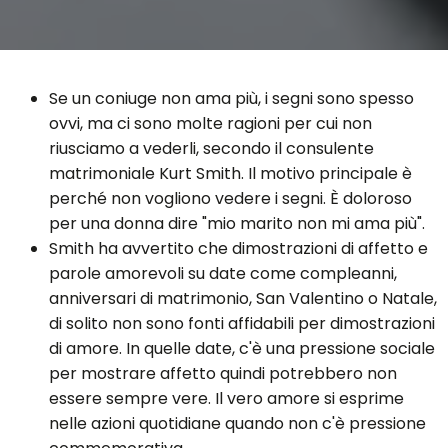
Se un coniuge non ama più, i segni sono spesso
ovvi, ma ci sono molte ragioni per cui non
riusciamo a vederli, secondo il consulente
matrimoniale Kurt Smith. Il motivo principale è
perché non vogliono vedere i segni. È doloroso
per una donna dire "mio marito non mi ama più".
Smith ha avvertito che dimostrazioni di affetto e
parole amorevoli su date come compleanni,
anniversari di matrimonio, San Valentino o Natale,
di solito non sono fonti affidabili per dimostrazioni
di amore. In quelle date, c'è una pressione sociale
per mostrare affetto quindi potrebbero non
essere sempre vere. Il vero amore si esprime
nelle azioni quotidiane quando non c'è pressione