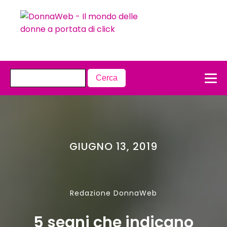
GIUGNO 13, 2019
Redazione DonnaWeb
5 segni che indicano