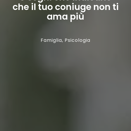
che il tuo coniuge non ti
ama più
Famiglia
,
Psicologia