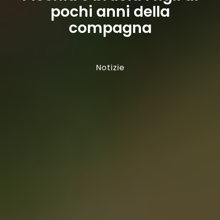
pochi anni della
compagna
Notizie