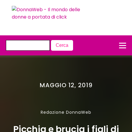
MAGGIO 12, 2019
Redazione DonnaWeb
Picchia e brucia i figli di