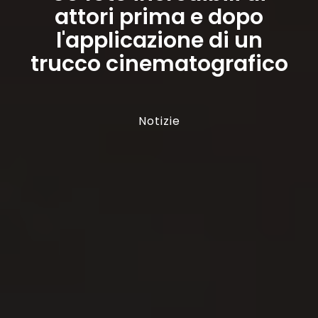
attori prima e dopo
l'applicazione di un
trucco cinematografico
Notizie