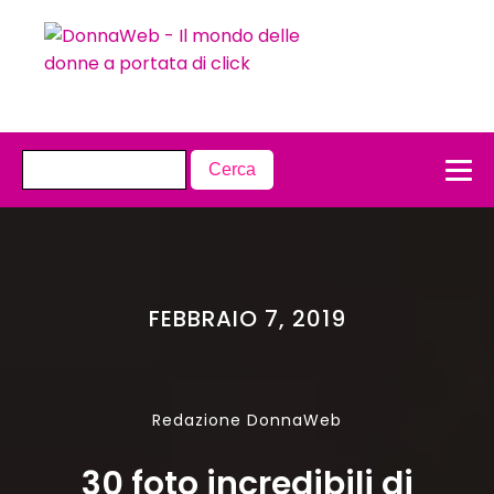
FEBBRAIO 7, 2019
Redazione DonnaWeb
30 foto incredibili di