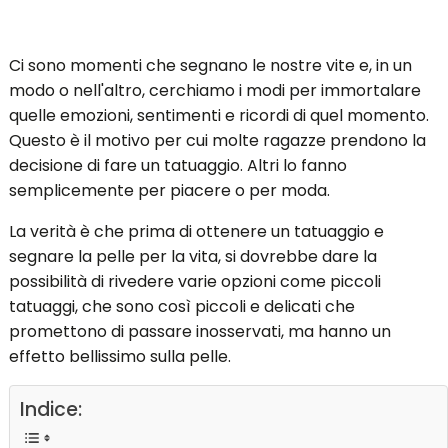
Ci sono momenti che segnano le nostre vite e, in un
modo o nell'altro, cerchiamo i modi per immortalare
quelle emozioni, sentimenti e ricordi di quel momento.
Questo è il motivo per cui molte ragazze prendono la
decisione di fare un tatuaggio. Altri lo fanno
semplicemente per piacere o per moda.
La verità è che prima di ottenere un tatuaggio e
segnare la pelle per la vita, si dovrebbe dare la
possibilità di rivedere varie opzioni come piccoli
tatuaggi, che sono così piccoli e delicati che
promettono di passare inosservati, ma hanno un
effetto bellissimo sulla pelle.
Indice: