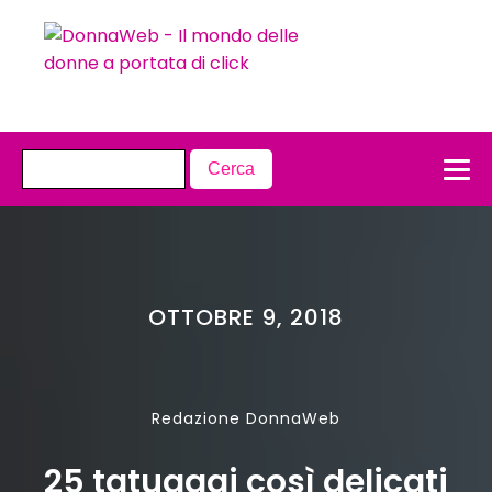
OTTOBRE 9, 2018
Redazione DonnaWeb
25 tatuaggi così delicati