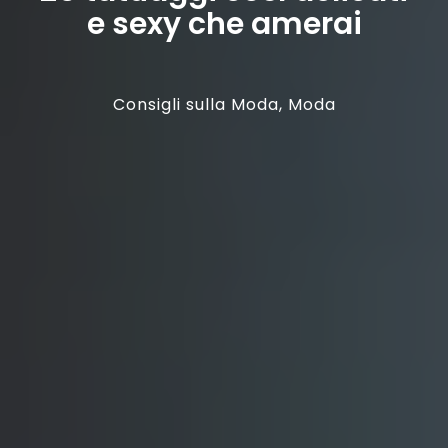
e sexy che amerai
Consigli sulla Moda
,
Moda