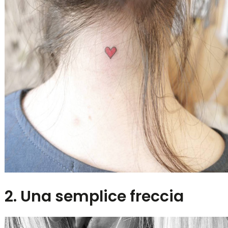
2. Una semplice freccia