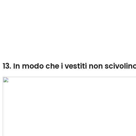
13. In modo che i vestiti non scivolin