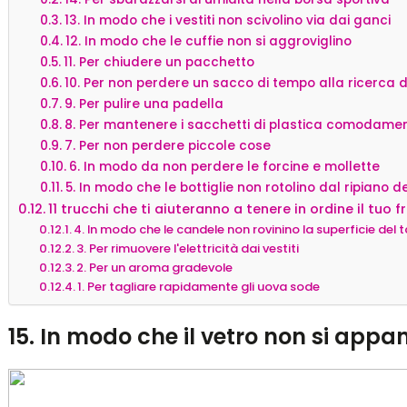
13. In modo che i vestiti non scivolino via dai ganci
12. In modo che le cuffie non si aggroviglino
11. Per chiudere un pacchetto
10. Per non perdere un sacco di tempo alla ricerca d
9. Per pulire una padella
8. Per mantenere i sacchetti di plastica comodame
7. Per non perdere piccole cose
6. In modo da non perdere le forcine e mollette
5. In modo che le bottiglie non rotolino dal ripiano de
11 trucchi che ti aiuteranno a tenere in ordine il tuo f
4. In modo che le candele non rovinino la superficie del 
3. Per rimuovere l'elettricità dai vestiti
2. Per un aroma gradevole
1. Per tagliare rapidamente gli uova sode
15. In modo che il vetro non si appa