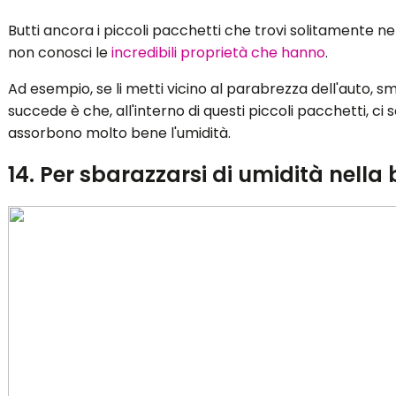
Butti ancora i piccoli pacchetti che trovi solitamente n
non conosci le
incredibili proprietà che hanno
.
Ad esempio, se li metti vicino al parabrezza dell'auto, 
succede è che, all'interno di questi piccoli pacchetti, ci s
assorbono molto bene l'umidità.
14. Per sbarazzarsi di umidità nella