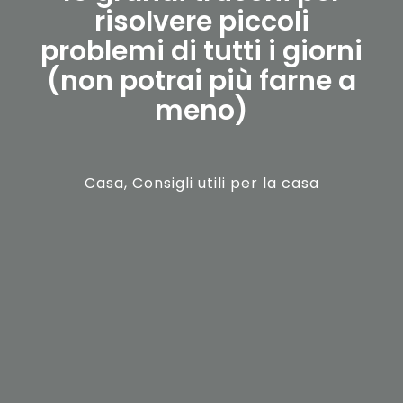
risolvere piccoli
problemi di tutti i giorni
(non potrai più farne a
meno)
Casa
,
Consigli utili per la casa