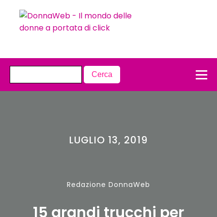
LUGLIO 13, 2019
Redazione DonnaWeb
15 grandi trucchi per