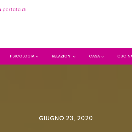
PSICOLOGIA
RELAZIONI
CASA
CUCIN
GIUGNO 23, 2020