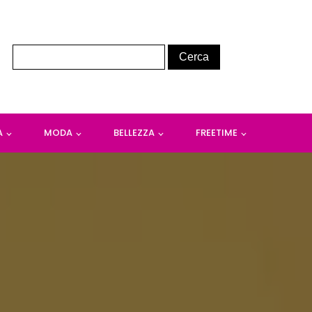
A
MODA
BELLEZZA
FREETIME