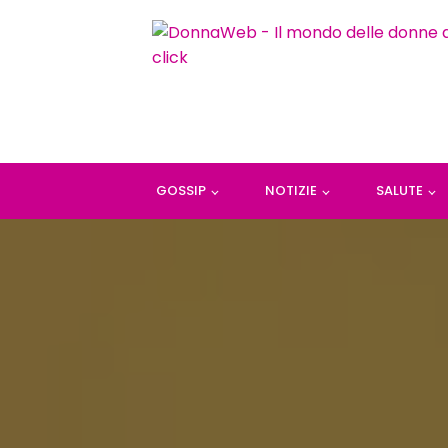
GOSSIP
NOTIZIE
SALUTE