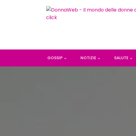
GOSSIP
NOTIZIE
SALUTE