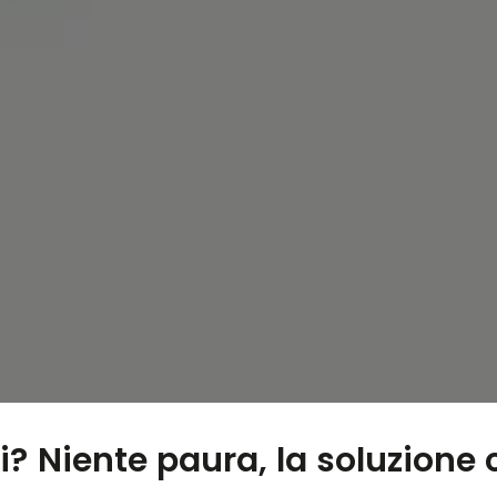
i? Niente paura, la soluzione 