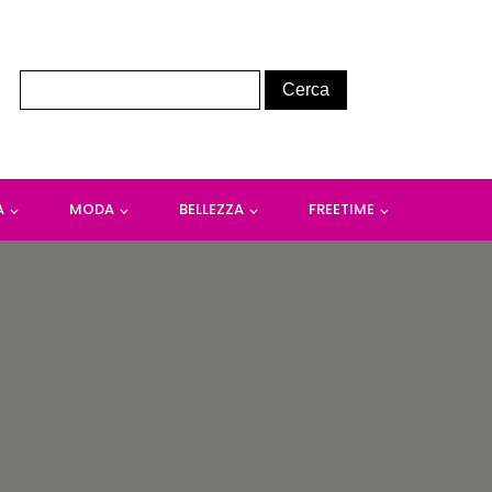
A
MODA
BELLEZZA
FREETIME