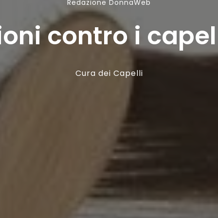
Redazione DonnaWeb
ioni contro i capel
Cura dei Capelli