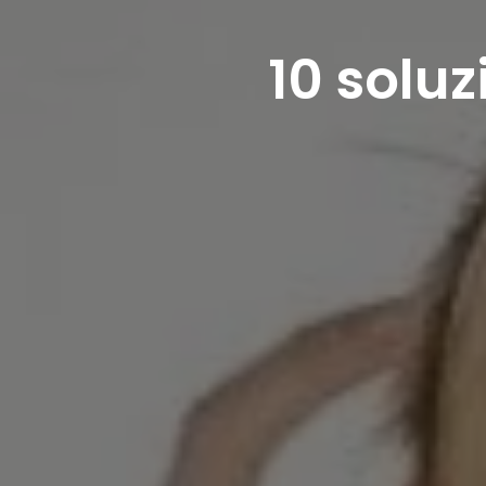
10 soluz