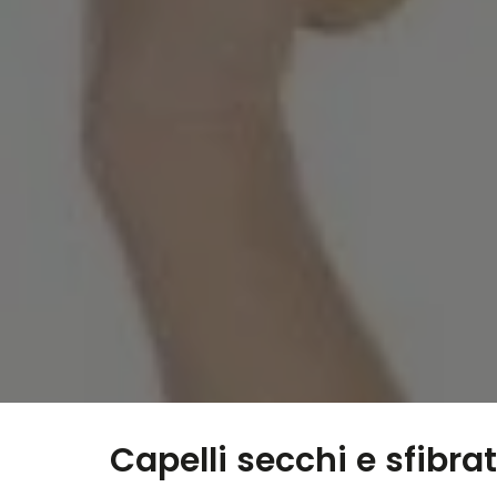
Capelli secchi e sfibrat