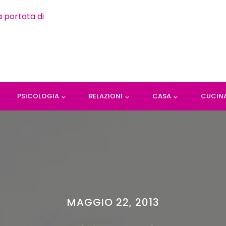
PSICOLOGIA
RELAZIONI
CASA
CUCIN
MAGGIO 22, 2013