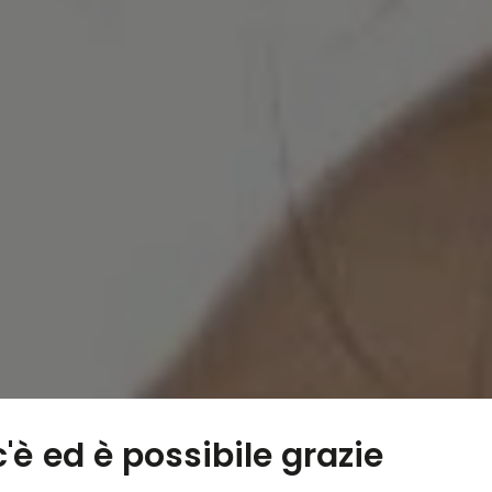
c'è ed è possibile grazie