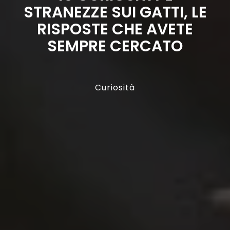
STRANEZZE SUI GATTI, LE
RISPOSTE CHE AVETE
SEMPRE CERCATO
Curiosità