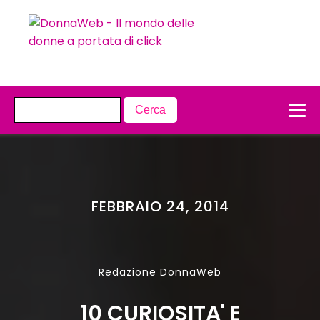
FEBBRAIO 24, 2014
Redazione DonnaWeb
10 CURIOSITA' E