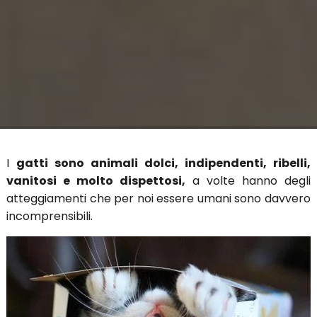
I
gatti sono animali dolci, indipendenti, ribelli,
vanitosi e molto dispettosi,
a volte hanno degli
atteggiamenti che per noi essere umani sono davvero
incomprensibili.